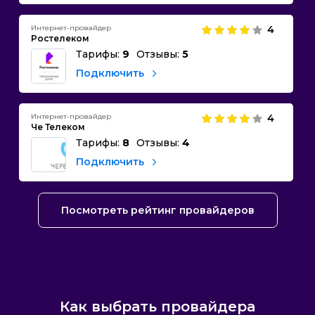
Интернет-провайдер
4
Ростелеком
Тарифы:
9
Отзывы:
5
Подключить
Интернет-провайдер
4
Че Телеком
Тарифы:
8
Отзывы:
4
Подключить
Посмотреть рейтинг провайдеров
Как выбрать провайдера