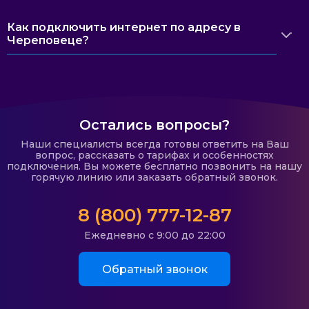
Как подключить интернет по адресу в
Череповеце?
Остались вопросы?
Наши специалисты всегда готовы ответить на Ваш
вопрос, рассказать о тарифах и особенностях
подключения. Вы можете бесплатно позвонить на нашу
горячую линию или заказать обратный звонок.
8 (800) 777-12-87
Ежедневно с 9:00 до 22:00
Обратный звонок