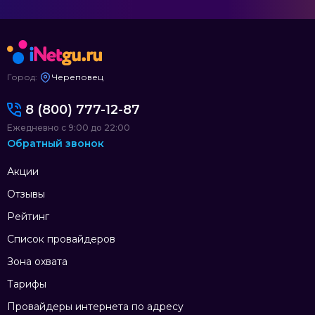
Город:
Череповец
8 (800) 777-12-87
Ежедневно с 9:00 до 22:00
Обратный звонок
Акции
Отзывы
Рейтинг
Список провайдеров
Зона охвата
Тарифы
Провайдеры интернета по адресу