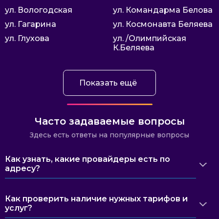
ул. Вологодская
ул. Командарма Белова
ул. Гагарина
ул. Космонавта Беляева
ул. Глухова
ул. /Олимпийская
К.Беляева
Показать ещё
Часто задаваемые вопросы
Здесь есть ответы на популярные вопросы
Как узнать, какие провайдеры есть по
адресу?
Как проверить наличие нужных тарифов и
услуг?