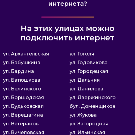
интернета?
На этих улицах можно
подключить интернет
ул. Архангельская
ул. Гоголя
ул. Бабушкина
ул. Годовикова
ул. Бардина
ул. Городецкая
ул. Батюшкова
ул. Дальняя
ул. Белинского
ул. Данилова
ул. Боршодская
ул. Дзержинского
ул. Будьковская
бул. Доменщиков
ул. Верещагина
ул. Жукова
ул. Ветеранов
ул. Загородная
ул. Вичеловская
ул. Ильинская