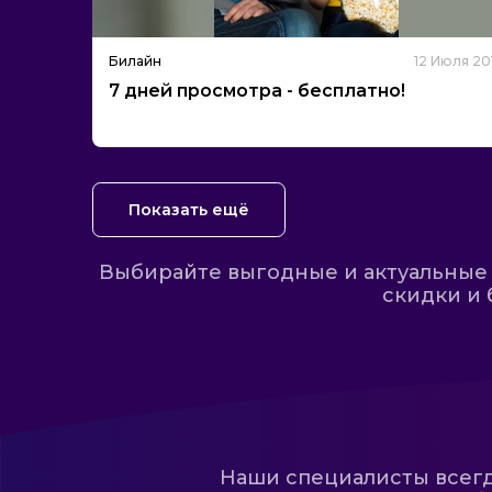
Билайн
12 Июля 20
7 дней просмотра - бесплатно!
Показать ещё
Выбирайте выгодные и актуальные 
скидки и 
Наши специалисты всегда