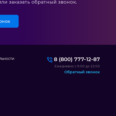
ли заказать обратный звонок.
онок
льности
8 (800) 777-12-87
Ежедневно с 9:00 до 22:00
Обратный звонок