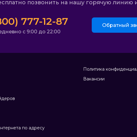
сплатно позвонить на нашу горячую линию и
800) 777-12-87
Обратный зв
дневно с 9:00 до 22:00
Политика конфиденциа
Вакансии
йдеров
нтернета по адресу