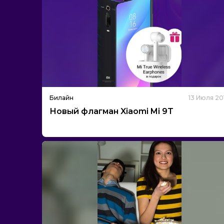
Билайн
13 Июля 20
Новый флагман Xiaomi Mi 9T