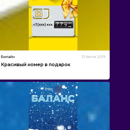
Билайн
13 Июля 2019
Красивый номер в подарок