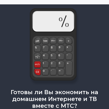
Готовы ли Вы экономить на
домашнем Интернете и ТВ
вместе с МТС?