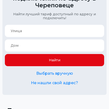
Череповеце
Найти лучший тариф доступный по адресу и
подключить!
Найти
Выбрать вручную
Не нашли свой адрес?