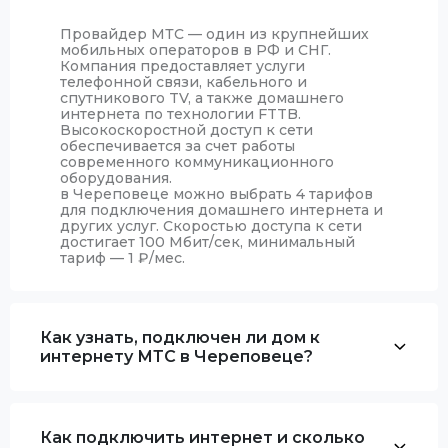
Провайдер МТС — один из крупнейших
мобильных операторов в РФ и СНГ.
Компания предоставляет услуги
телефонной связи, кабельного и
спутникового TV, а также домашнего
интернета по технологии FTTB.
Высокоскоростной доступ к сети
обеспечивается за счет работы
современного коммуникационного
оборудования.
в Череповеце можно выбрать 4 тарифов
для подключения домашнего интернета и
других услуг. Скоростью доступа к сети
достигает 100 Мбит/сек, минимальный
тариф — 1
₽
/мес.
Как узнать, подключен ли дом к
интернету МТС в Череповеце?
Как подключить интернет и сколько