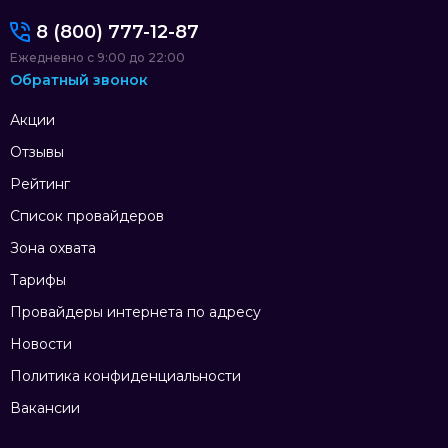
8 (800) 777-12-87
Ежедневно с 9:00 до 22:00
Обратный звонок
Акции
Отзывы
Рейтинг
Список провайдеров
Зона охвата
Тарифы
Провайдеры интернета по адресу
Новости
Политика конфиденциальности
Вакансии