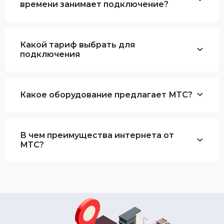
времени занимает подключение?
Какой тариф выбрать для
подключения
Какое оборудование предлагает МТС?
В чем преимущества интернета от
МТС?