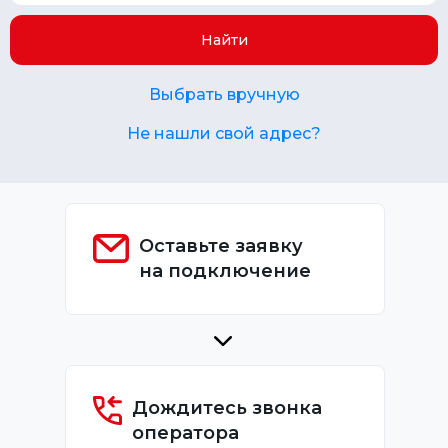
Найти
Выбрать вручную
Не нашли свой адрес?
Оставьте заявку
на подключение
Дождитесь звонка
оператора