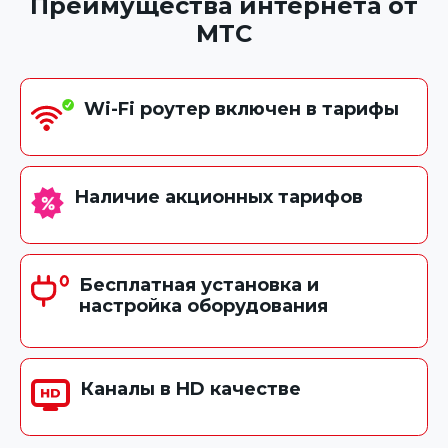
Преимущества интернета от
МТС
Wi-Fi роутер включен в тарифы
Наличие акционных тарифов
Бесплатная установка и
настройка оборудования
Каналы в HD качестве