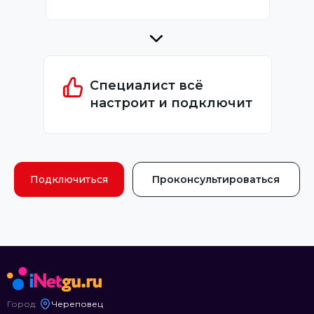
Специалист всё
настроит и подключит
Подключиться
Проконсультироваться
Город:
Череповец