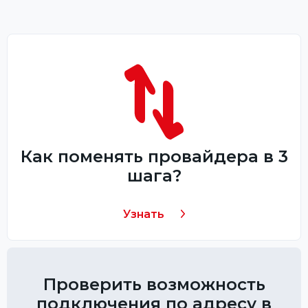
Как поменять провайдера в 3
шага?
Узнать
Проверить возможность
подключения по адресу в