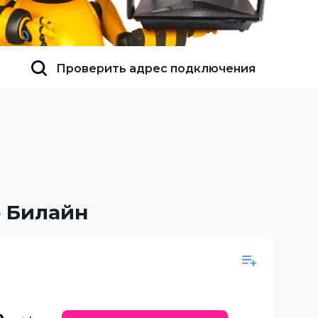
Проверить адрес подключения
ю Билайн