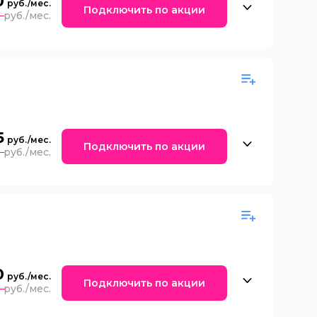
0
Подключить по акции
0
5
Подключить по акции
0
0
Подключить по акции
0