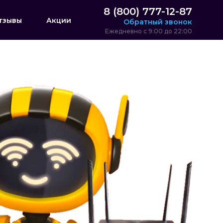
8 (800) 777-12-87
тзывы
Акции
Обратный звонок
Ежедневно с 9:00 до 22:00