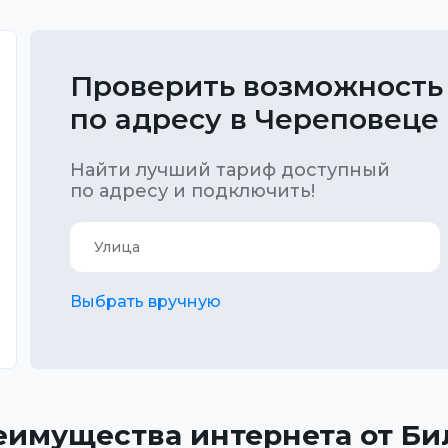
Проверить возможность
по адресу в Череповеце
Найти лучший тариф доступный
по адресу и подключить!
Выбрать вручную
еимущества интернета от Би