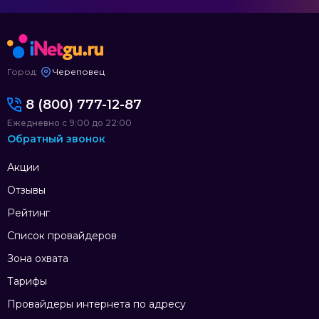
Город:
Череповец
8 (800) 777-12-87
Ежедневно с 9:00 до 22:00
Обратный звонок
Акции
Отзывы
Рейтинг
Список провайдеров
Зона охвата
Тарифы
Провайдеры интернета по адресу