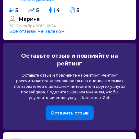
5
5
4
5
Марина
30 Сентября 2019, 16:24
Все отзывы Че Телеком
Оставьте отзыв и повлияйте на
рейтинг
Оставьте отзыв и повлияйте на рейтинг. Рейтинг
рассчитывается на основе реальных оценок в отзывах
пользователей о домашнем интернете и других услугах
провайдера. Поделитесь Вашим мнением, чтобы
улучшить качество услуг абонентов iZet.
Оставить отзыв