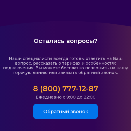
Остались вопросы?
Наши специалисты всегда готовы ответить на Ваш
вопрос, рассказать о тарифах и особенностях
подключения. Вы можете бесплатно позвонить на нашу
горячую линию или заказать обратный звонок.
8 (800) 777-12-87
Ежедневно с 9:00 до 22:00
Обратный звонок