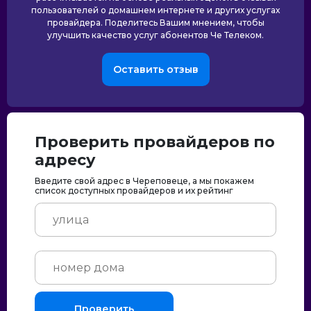
пользователей о домашнем интернете и других услугах
провайдера. Поделитесь Вашим мнением, чтобы
улучшить качество услуг абонентов Че Телеком.
Оставить отзыв
Проверить провайдеров по
адресу
Введите свой адрес в Череповеце, а мы покажем
список доступных провайдеров и их рейтинг
Проверить