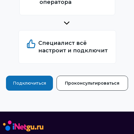
оператора
Специалист всё
настроит и подключит
Подключиться
Проконсультироваться