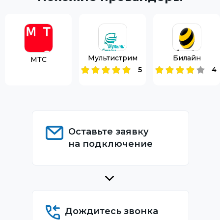
Мультистрим
Билайн
МТС
5
4
Оставьте заявку
на подключение
Дождитесь звонка