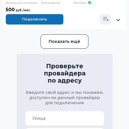
Домашний интернет
Телевидение
Включен
500
Подключить
Показать ещё
Проверьте
провайдера
по адресу
Введите свой адрес и мы покажем,
доступен ли данный провайдер
для подключения