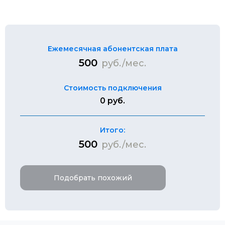
Ежемесячная абонентская плата
500
руб./мес.
Стоимость подключения
0 руб.
Итого:
500
руб./мес.
Подобрать похожий