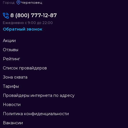
Город:
Череповец
8 (800) 777-12-87
Ежедневно с 9:00 до 22:00
Обратный звонок
Акции
Отзывы
Рейтинг
Список провайдеров
Зона охвата
Тарифы
Провайдеры интернета по адресу
Новости
Политика конфиденциальности
Вакансии