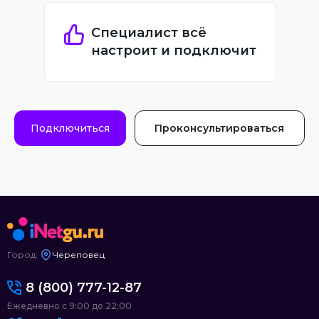
Специалист всё
настроит и подключит
Подключиться
Проконсультироваться
Город:
Череповец
8 (800) 777-12-87
Ежедневно с 9:00 до 22:00