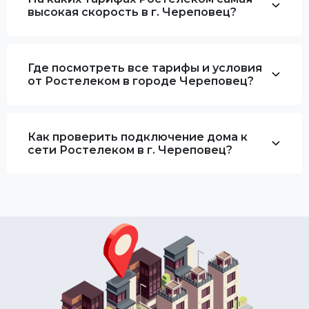
высокая скорость в г. Череповец?
Где посмотреть все тарифы и условия
от Ростелеком в городе Череповец?
Как проверить подключение дома к
сети Ростелеком в г. Череповец?