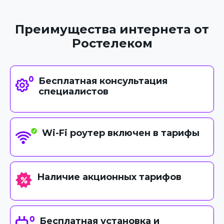
Преимущества интернета от
Ростелеком
Бесплатная консультация
специалистов
Wi-Fi роутер включен в тарифы
Наличие акционных тарифов
Бесплатная установка и