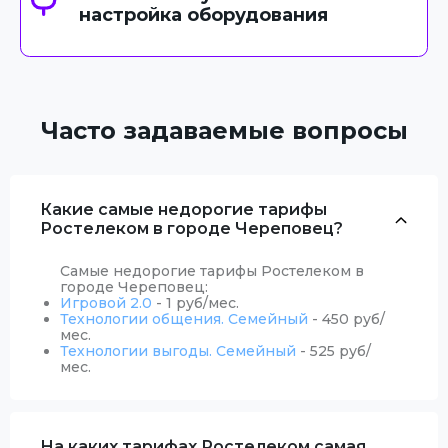
настройка оборудования
Часто задаваемые вопросы
Какие самые недорогие тарифы
Ростелеком в городе Череповец?
Самые недорогие тарифы Ростелеком в
городе Череповец:
Игровой 2.0
- 1 руб/мес.
Технологии общения. Семейный
- 450 руб/
мес.
Технологии выгоды. Семейный
- 525 руб/
мес.
На каких тарифах Ростелеком самая