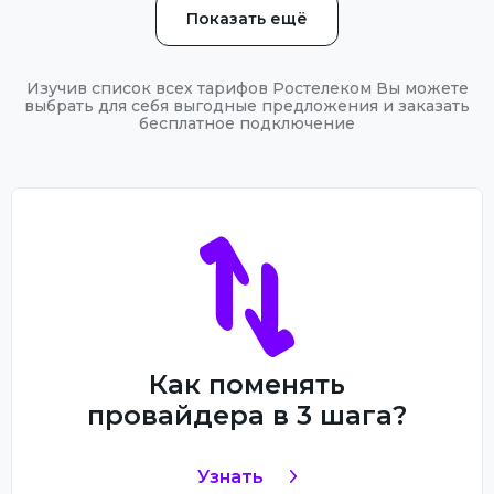
Показать ещё
Изучив список всех тарифов Ростелеком Вы можете
выбрать для себя выгодные предложения и заказать
бесплатное подключение
Как поменять
провайдера в 3 шага?
Узнать