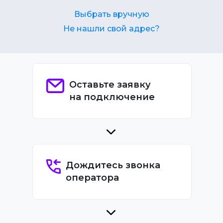
Выбрать вручную
Не нашли свой адрес?
Оставьте заявку
на подключение
Дождитесь звонка
оператора