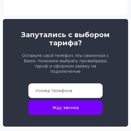
Запутались с выбором
тарифа?
Оставьте свой телефон. Мы свяжемся с
Вами, поможем выбрать провайдера,
тариф и оформим заявку на
подключение
Жду звонка