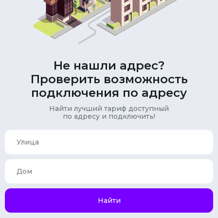
Не нашли адрес?
Проверить возможность
подключения по адресу
Найти лучший тариф доступный
по адресу и подключить!
Найти