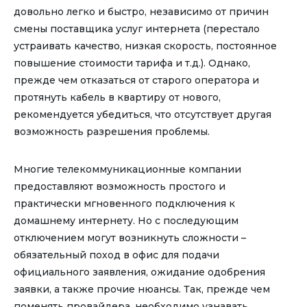
довольно легко и быстро, независимо от причин
смены поставщика услуг интернета (перестало
устраивать качество, низкая скорость, постоянное
повышение стоимости тарифа и т.д.). Однако,
прежде чем отказаться от старого оператора и
протянуть кабель в квартиру от нового,
рекомендуется убедиться, что отсутствует другая
возможность разрешения проблемы.
Многие телекоммуникационные компании
предоставляют возможность простого и
практически мгновенного подключения к
домашнему интернету. Но с последующим
отключением могут возникнуть сложности –
обязательный поход в офис для подачи
официального заявления, ожидание одобрения
заявки, а также прочие нюансы. Так, прежде чем
поменять провайдера, необходимо узнавать