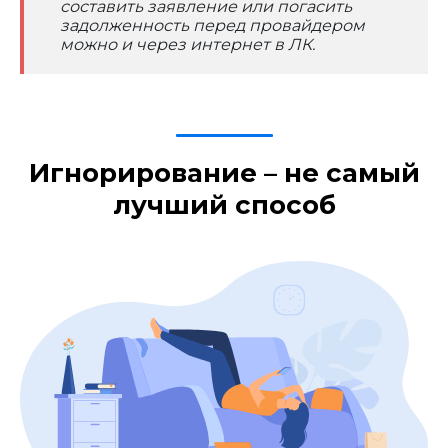
составить заявление или погасить
задолженность перед провайдером
можно и через интернет в ЛК.
Игнорирование – не самый
лучший способ