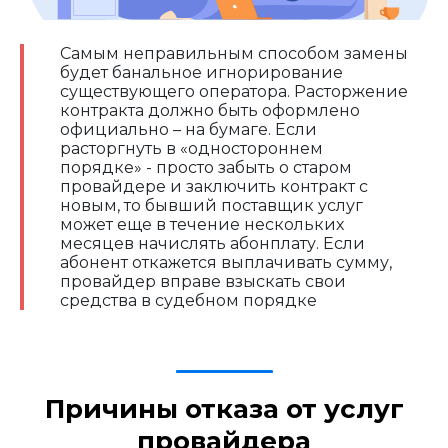
Самым неправильным способом замены
будет банальное игнорирование
существующего оператора. Расторжение
контракта должно быть оформлено
официально – на бумаге. Если
расторгнуть в «одностороннем
порядке» - просто забыть о старом
провайдере и заключить контракт с
новым, то бывший поставщик услуг
может еще в течение нескольких
месяцев начислять абонплату. Если
абонент откажется выплачивать сумму,
провайдер вправе взыскать свои
средства в судебном порядке
Причины отказа от услуг
провайдера