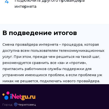
Подключить другого провайдера
интернета
В подведение итогов
Смена провайдера интернета – процедура, которая
доступна всем пользователям телекоммуникационных
услуг. При этом, прежде чем решиться на такой шаг,
рекомендуется сравнить все «за» и «против»,
пригласить работников службы поддержки для
устранения имеющихся проблем, а если проблема уж
никак не решается, подключать нового провайдера.
Город:
Череповец