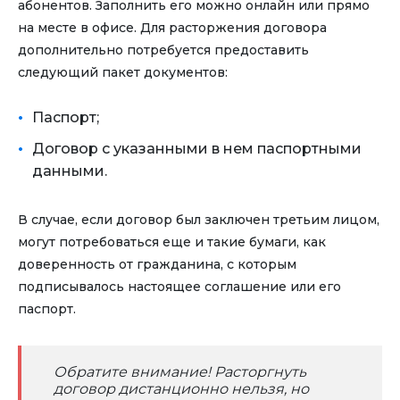
абонентов. Заполнить его можно онлайн или прямо
на месте в офисе. Для расторжения договора
дополнительно потребуется предоставить
следующий пакет документов:
Паспорт;
Договор с указанными в нем паспортными
данными.
В случае, если договор был заключен третьим лицом,
могут потребоваться еще и такие бумаги, как
доверенность от гражданина, с которым
подписывалось настоящее соглашение или его
паспорт.
Обратите внимание! Расторгнуть
договор дистанционно нельзя, но