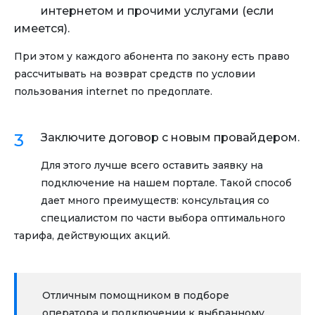
интернетом и прочими услугами (если
имеется).
При этом у каждого абонента по закону есть право
рассчитывать на возврат средств по условии
пользования internet по предоплате.
Заключите договор с новым провайдером.
Для этого лучше всего оставить заявку на
подключение на нашем портале. Такой способ
дает много преимуществ: консультация со
специалистом по части выбора оптимального
тарифа, действующих акций.
Отличным помощником в подборе
оператора и подключении к выбранному