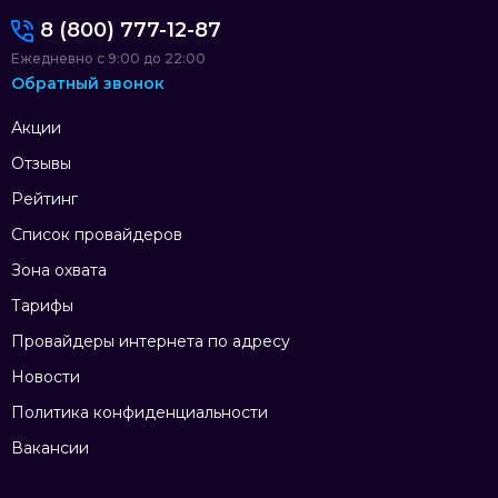
8 (800) 777-12-87
Ежедневно с 9:00 до 22:00
Обратный звонок
Акции
Отзывы
Рейтинг
Список провайдеров
Зона охвата
Тарифы
Провайдеры интернета по адресу
Новости
Политика конфиденциальности
Вакансии