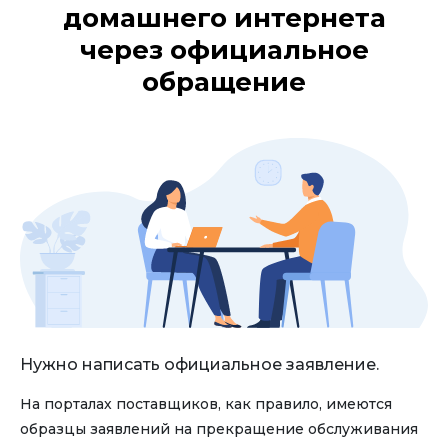
домашнего интернета
через официальное
обращение
Нужно написать официальное заявление.
На порталах поставщиков, как правило, имеются
образцы заявлений на прекращение обслуживания