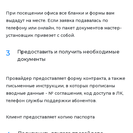
При посещении офиса все бланки и формы вам
выдадут на месте. Если заявка подавалась по
телефону или онлайн, то пакет документов мастер-
установщик привезет с собой.
Предоставить и получить необходимые
документы
Провайдер предоставляет форму контракта, а также
письменные инструкции, в которых прописаны
вводные данные - № соглашения, код доступа в ЛК,
телефон службы поддержки абонентов.
Клиент предоставляет копию паспорта