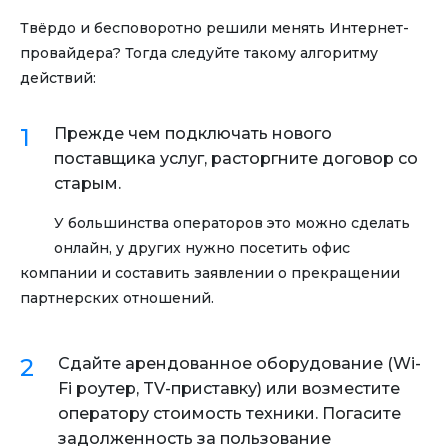
Твёрдо и бесповоротно решили менять Интернет-
провайдера? Тогда следуйте такому алгоритму
действий:
Прежде чем подключать нового
поставщика услуг, расторгните договор со
старым.
У большинства операторов это можно сделать
онлайн, у других нужно посетить офис
компании и составить заявлении о прекращении
партнерских отношений.
Сдайте арендованное оборудование (Wi-
Fi роутер, TV-приставку) или возместите
оператору стоимость техники. Погасите
задолженность за пользование