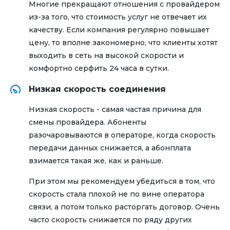
Многие прекращают отношения с провайдером
из-за того, что стоимость услуг не отвечает их
качеству. Если компания регулярно повышает
цену, то вполне закономерно, что клиенты хотят
выходить в сеть на высокой скорости и
комфортно серфить 24 часа в сутки.
Низкая скорость соединения
Низкая скорость - самая частая причина для
смены провайдера. Абоненты
разочаровываются в операторе, когда скорость
передачи данных снижается, а абонплата
взимается такая же, как и раньше.
При этом мы рекомендуем убедиться в том, что
скорость стала плохой не по вине оператора
связи, а потом только расторгать договор. Очень
часто скорость снижается по ряду других