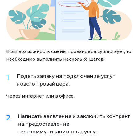
Если возможность смены провайдера существует, то
необходимо выполнить несколько шагов:
Подать заявку на подключение услуг
нового провайдера.
Через интернет или в офисе.
Написать заявление и заключить контракт
на предоставление
телекоммуникационных услуг