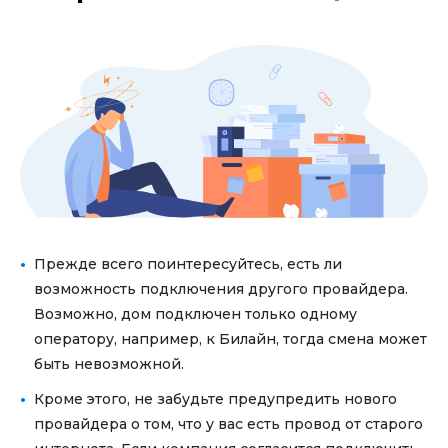
Прежде всего поинтересуйтесь, есть ли
возможность подключения другого провайдера.
Возможно, дом подключен только одному
оператору, например, к Билайн, тогда смена может
быть невозможной.
Кроме этого, не забудьте предупредить нового
провайдера о том, что у вас есть провод от старого