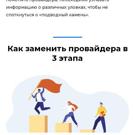
информацию о различных уловках, чтобы не
споткнуться о «подводный камень».
Как заменить провайдера в
3 этапа