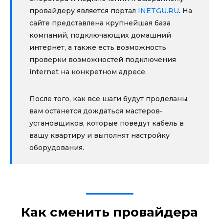
провайдеру является портал
INETGU.RU
. На
сайте представлена крупнейшая база
компаний, подключающих домашний
интернет, а также есть возможность
проверки возможностей подключения
internet на конкретном адресе.
После того, как все шаги будут проделаны,
вам останется дождаться мастеров-
установщиков, которые поведут кабель в
вашу квартиру и выполнят настройку
оборудования.
Как сменить провайдера