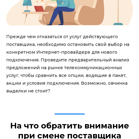
Прежде чем отказаться от услуг действующего
поставщика, необходимо остановить свой выбор на
конкретном Интернет-провайдере для нового
подключения. Проведите предварительный анализ
предложений на рынке телекоммуникационных
услуг, чтобы сравнить все опции, водящие в пакет,
акции и условия подключения. Возможно, овчинка
выделки не стоит?
На что обратить внимание
при смене поставщика