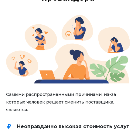
Самыми распространенными причинами, из-за
которых человек решает сменить поставщика,
являются:
Неоправданно высокая стоимость услуг