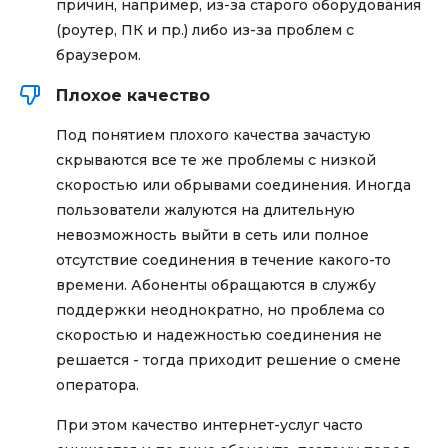
причин, например, из-за старого оборудования
(роутер, ПК и пр.) либо из-за проблем с
браузером.
Плохое качество
Под понятием плохого качества зачастую
скрываются все те же проблемы с низкой
скоростью или обрывами соединения. Иногда
пользователи жалуются на длительную
невозможность выйти в сеть или полное
отсутствие соединения в течение какого-то
времени. Абоненты обращаются в службу
поддержки неоднократно, но проблема со
скоростью и надежностью соединения не
решается - тогда приходит решение о смене
оператора.
При этом качество интернет-услуг часто