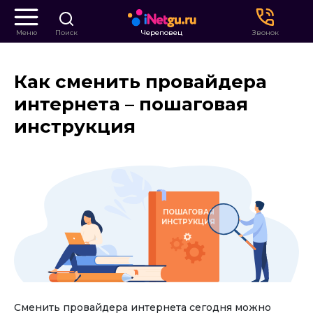
Меню
Поиск
Череповец
Звонок
Как сменить провайдера
интернета – пошаговая
инструкция
ПОШАГОВАЯ
ИНСТРУКЦИЯ
Сменить провайдера интернета сегодня можно