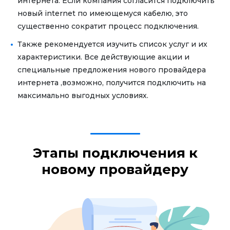
интернета. Если компания согласится подключить
новый internet по имеющемуся кабелю, это
существенно сократит процесс подключения.
Также рекомендуется изучить список услуг и их
характеристики. Все действующие акции и
специальные предложения нового провайдера
интернета ,возможно, получится подключить на
максимально выгодных условиях.
Этапы подключения к
новому провайдеру